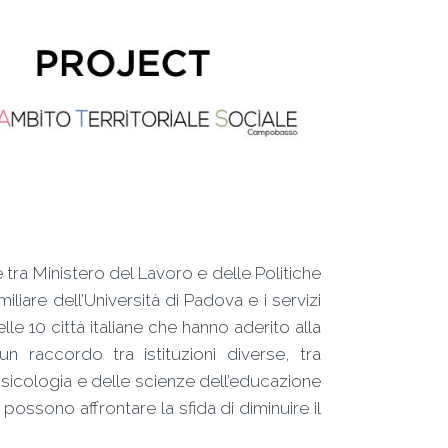
 tra Ministero del Lavoro e delle Politiche
iliare dell’Università di Padova e i servizi
lle 10 città italiane che hanno aderito alla
un raccordo tra istituzioni diverse, tra
 psicologia e delle scienze dell’educazione
ssono affrontare la sfida di diminuire il