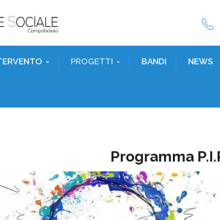
NTERVENTO
PROGETTI
BANDI
NEWS
Programma P.I.P.