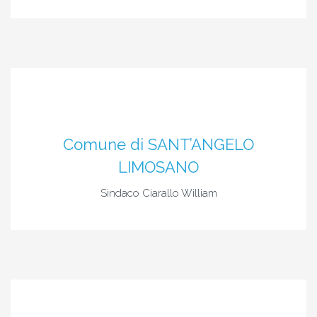
Comune di SANT’ANGELO
LIMOSANO
Sindaco Ciarallo William