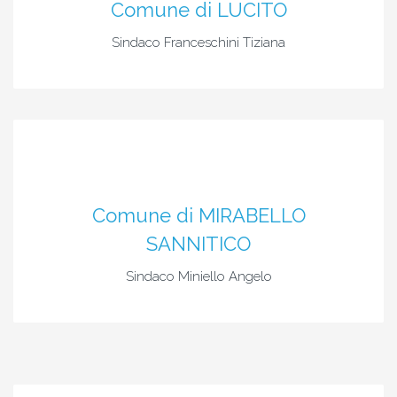
Comune di LUCITO
Sindaco Franceschini Tiziana
Comune di MIRABELLO
SANNITICO
Sindaco Miniello Angelo