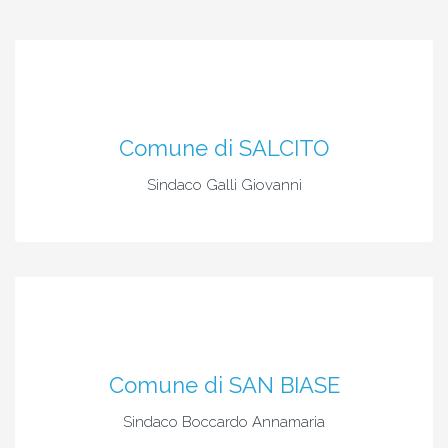
Comune di SALCITO
Sindaco Galli Giovanni
Comune di SAN BIASE
Sindaco Boccardo Annamaria