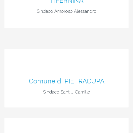
TIFERNINA
Sindaco Amoroso Alessandro
Comune di PIETRACUPA
Sindaco Santilli Camillo