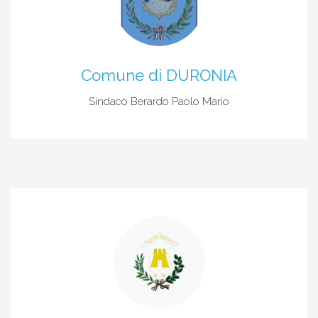
Comune di DURONIA
Sindaco Berardo Paolo Mario