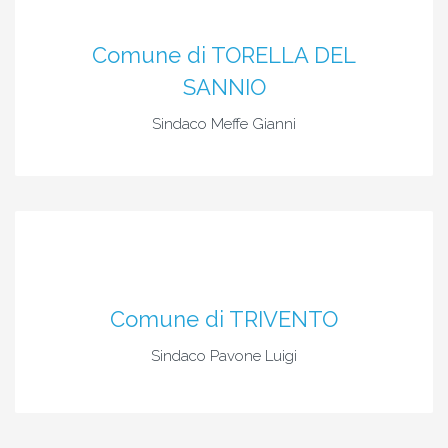
Comune di TORELLA DEL
SANNIO
Sindaco Meffe Gianni
Comune di TRIVENTO
Sindaco Pavone Luigi