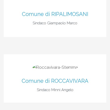
Comune di RIPALIMOSANI
Sindaco Giampaolo Marco
Comune di ROCCAVIVARA
Sindaco Minni Angelo