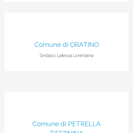
Comune di ORATINO
Sindaco Latessa Lorerdana
Comune di PETRELLA