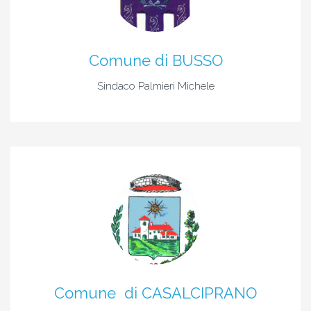
Comune di BUSSO
Sindaco Palmieri Michele
Comune di CASALCIPRANO