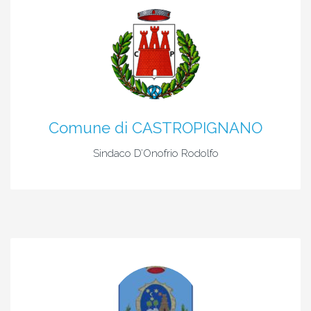
Comune di CASTROPIGNANO
Sindaco D’Onofrio Rodolfo