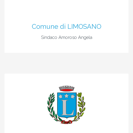
Comune di LIMOSANO
Sindaco Amoroso Angela