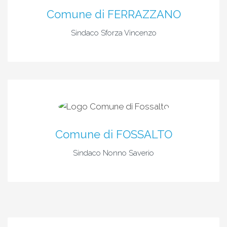
Comune di FERRAZZANO
Sindaco Sforza Vincenzo
Comune di FOSSALTO
Sindaco Nonno Saverio