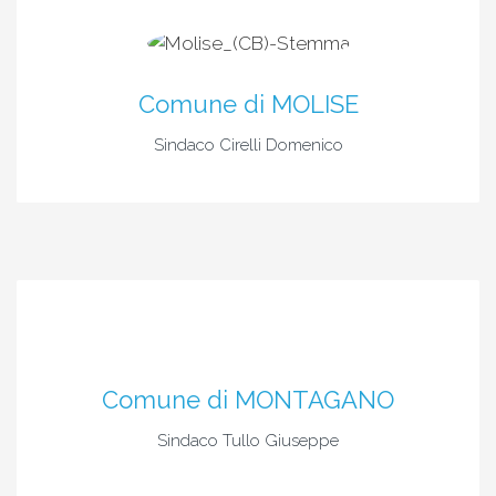
Comune di MOLISE
Sindaco Cirelli Domenico
Comune di MONTAGANO
Sindaco Tullo Giuseppe