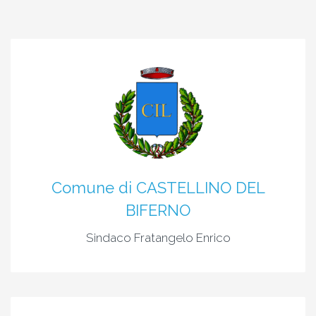
Comune di CASTELLINO DEL
BIFERNO
Sindaco Fratangelo Enrico