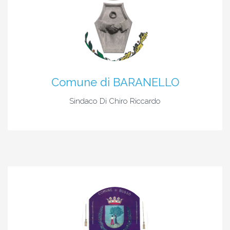
Comune di BARANELLO
Sindaco Di Chiro Riccardo