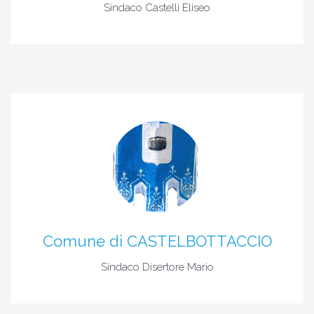
Sindaco Castelli Eliseo
Comune di CASTELBOTTACCIO
Sindaco Disertore Mario