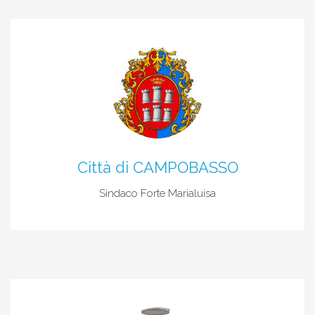
Città di CAMPOBASSO
Sindaco Forte Marialuisa