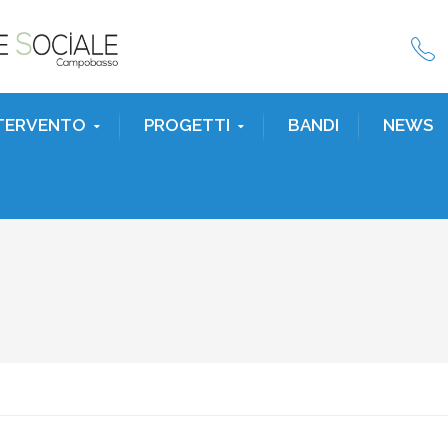
NTERVENTO
PROGETTI
BANDI
NEWS