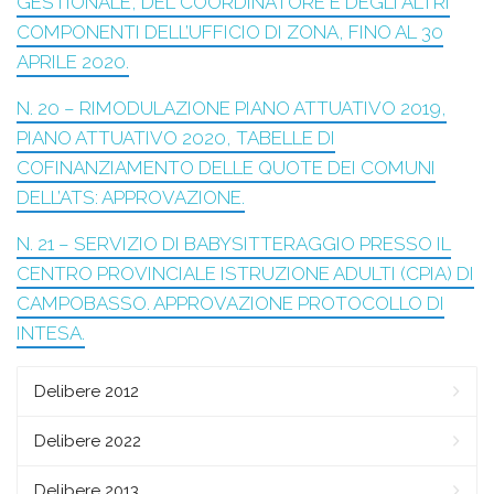
GESTIONALE, DEL COORDINATORE E DEGLI ALTRI
COMPONENTI DELL’UFFICIO DI ZONA, FINO AL 30
APRILE 2020.
N. 20 – RIMODULAZIONE PIANO ATTUATIVO 2019,
PIANO ATTUATIVO 2020, TABELLE DI
COFINANZIAMENTO DELLE QUOTE DEI COMUNI
DELL’ATS: APPROVAZIONE.
N. 21 – SERVIZIO DI BABYSITTERAGGIO PRESSO IL
CENTRO PROVINCIALE ISTRUZIONE ADULTI (CPIA) DI
CAMPOBASSO. APPROVAZIONE PROTOCOLLO DI
INTESA.
Delibere 2012
Delibere 2022
Delibere 2013