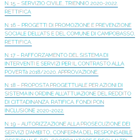
N. 15 – SERVIZIO CIVILE, TRIENNIO 2020-2022.
RETTIFICA
N. 16 – PROGETTI DI PROMOZIONE E PREVENZIONE
SOCIALE DELL’ATS E DEL COMUNE DI CAMPOBASSO.
RETTIFICA.
N. 17 – RAFFORZAMENTO DEL SISTEMA DI
INTERVENTI E SERVIZI PER IL CONTRASTO ALLA
POVERTà 2018/2020. APPROVAZIONE.
N. 18 – PROPOSTA PROGETTUALE PER AZIONI DI
SISTEMA IN ORDINE ALL’ATTUAZIONE DEL REDDITO
DI CITTADINANZA. RATIFICA. FONDI PON
INCLUSIONE 2020-2022.
N. 19 – AUTORIZZAZIONE ALLA PROSECUZIONE DEI
SERVIZI D’AMBITO, CONFERMA DEL RESPONSABILE