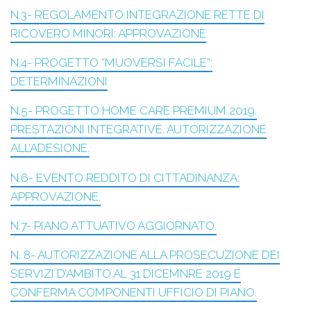
N.3- REGOLAMENTO INTEGRAZIONE RETTE DI
RICOVERO MINORI: APPROVAZIONE
N.4- PROGETTO “MUOVERSI FACILE”:
DETERMINAZIONI
N.5- PROGETTO HOME CARE PREMIUM 2019.
PRESTAZIONI INTEGRATIVE. AUTORIZZAZIONE
ALL’ADESIONE.
N.6- EVENTO REDDITO DI CITTADINANZA:
APPROVAZIONE.
N.7- PIANO ATTUATIVO AGGIORNATO.
N. 8- AUTORIZZAZIONE ALLA PROSECUZIONE DEI
SERVIZI D’AMBITO AL 31 DICEMNRE 2019 E
CONFERMA COMPONENTI UFFICIO DI PIANO.