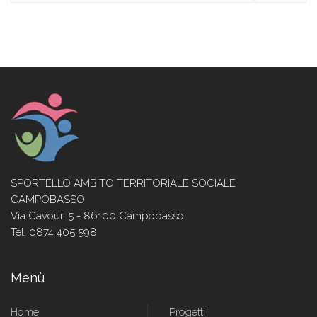
SPORTELLO AMBITO TERRITORIALE SOCIALE
CAMPOBASSO
Via Cavour, 5 - 86100 Campobasso
Tel. 0874 405 598
Menù
Home
Progetti