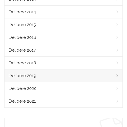
Delibere 2014
Delibere 2015
Delibere 2016
Delibere 2017
Delibere 2018
Delibere 2019
Delibere 2020
Delibere 2021