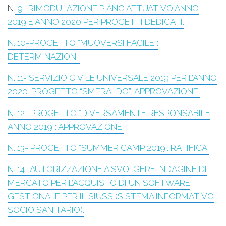
N.
9- RIMODULAZIONE PIANO ATTUATIVO ANNO
2019 E ANNO 2020 PER PROGETTI DEDICATI.
N. 10-PROGETTO “MUOVERSI FACILE”:
DETERMINAZIONI.
N. 11- SERVIZIO CIVILE UNIVERSALE 2019 PER L’ANNO
2020. PROGETTO “SMERALDO”: APPROVAZIONE.
N. 12- PROGETTO “DIVERSAMENTE RESPONSABILE
ANNO 2019”: APPROVAZIONE.
N. 13- PROGETTO “SUMMER CAMP 2019”. RATIFICA.
N. 14- AUTORIZZAZIONE A SVOLGERE INDAGINE DI
MERCATO PER L’ACQUISTO DI UN SOFTWARE
GESTIONALE PER IL SIUSS (SISTEMA INFORMATIVO
SOCIO SANITARIO).