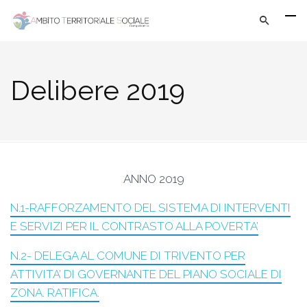
Delibere 2019
ANNO 2019
N.1-RAFFORZAMENTO DEL SISTEMA DI INTERVENTI
E SERVIZI PER IL CONTRASTO ALLA POVERTA’
N.2- DELEGA AL COMUNE DI TRIVENTO PER
ATTIVITA’ DI GOVERNANTE DEL PIANO SOCIALE DI
ZONA. RATIFICA.