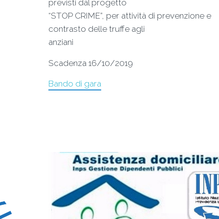
previsti dal progetto
“STOP CRIME”, per attività di prevenzione e
contrasto delle truffe agli
anziani
Scadenza 16/10/2019
Bando di gara