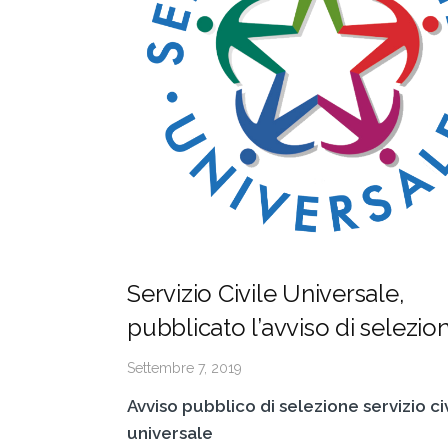
Servizio Civile Universale,
pubblicato l’avviso di selezio
Settembre 7, 2019
Avviso pubblico di selezione servizio ci
universale