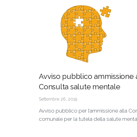
Avviso pubblico ammissione a
Consulta salute mentale
Settembre 26, 2019
Avviso pubblico per l’ammissione alla Co
comunale per la tutela della salute menta