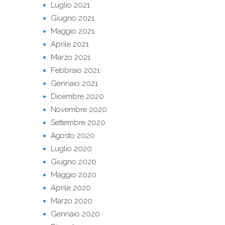
Luglio 2021
Giugno 2021
Maggio 2021
Aprile 2021
Marzo 2021
Febbraio 2021
Gennaio 2021
Dicembre 2020
Novembre 2020
Settembre 2020
Agosto 2020
Luglio 2020
Giugno 2020
Maggio 2020
Aprile 2020
Marzo 2020
Gennaio 2020