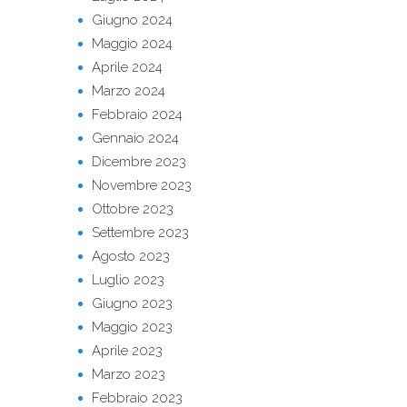
Giugno 2024
Maggio 2024
Aprile 2024
Marzo 2024
Febbraio 2024
Gennaio 2024
Dicembre 2023
Novembre 2023
Ottobre 2023
Settembre 2023
Agosto 2023
Luglio 2023
Giugno 2023
Maggio 2023
Aprile 2023
Marzo 2023
Febbraio 2023