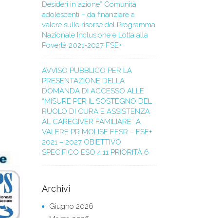
Desideri in azione” Comunità
adolescenti – da finanziare a
valere sulle risorse del Programma
Nazionale Inclusione e Lotta alla
Povertà 2021-2027 FSE+
AVVISO PUBBLICO PER LA
PRESENTAZIONE DELLA
DOMANDA DI ACCESSO ALLE
“MISURE PER IL SOSTEGNO DEL
RUOLO DI CURA E ASSISTENZA
AL CAREGIVER FAMILIARE” A
VALERE PR MOLISE FESR – FSE+
2021 – 2027 OBIETTIVO
SPECIFICO ESO 4.11 PRIORITÀ 6
Archivi
Giugno 2026