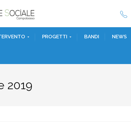
NTERVENTO
PROGETTI
BANDI
NEWS
e 2019