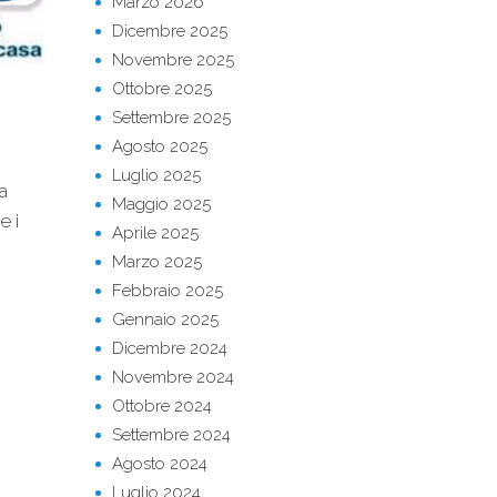
Marzo 2026
Dicembre 2025
Novembre 2025
Ottobre 2025
Settembre 2025
Agosto 2025
Luglio 2025
a
Maggio 2025
e i
Aprile 2025
Marzo 2025
Febbraio 2025
Gennaio 2025
Dicembre 2024
Novembre 2024
Ottobre 2024
Settembre 2024
Agosto 2024
Luglio 2024