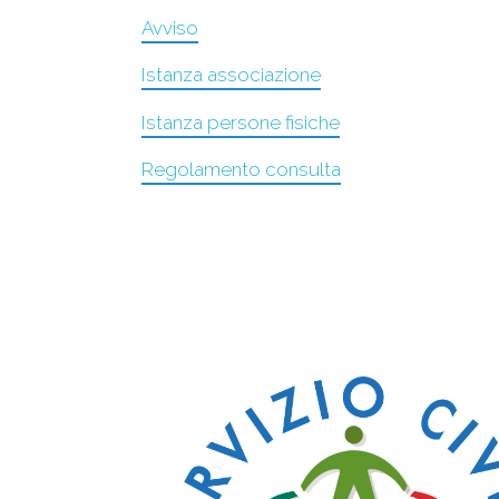
Avviso
Istanza associazione
Istanza persone fisiche
Regolamento consulta