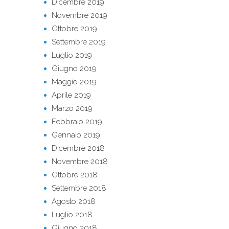
Dicembre 2019
Novembre 2019
Ottobre 2019
Settembre 2019
Luglio 2019
Giugno 2019
Maggio 2019
Aprile 2019
Marzo 2019
Febbraio 2019
Gennaio 2019
Dicembre 2018
Novembre 2018
Ottobre 2018
Settembre 2018
Agosto 2018
Luglio 2018
Giugno 2018