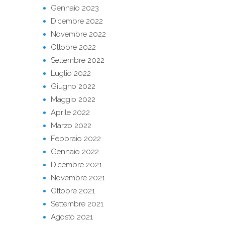
Gennaio 2023
Dicembre 2022
Novembre 2022
Ottobre 2022
Settembre 2022
Luglio 2022
Giugno 2022
Maggio 2022
Aprile 2022
Marzo 2022
Febbraio 2022
Gennaio 2022
Dicembre 2021
Novembre 2021
Ottobre 2021
Settembre 2021
Agosto 2021