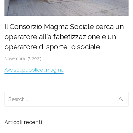
Il Consorzio Magma Sociale cerca un
operatore all’alfabetizzazione e un
operatore di sportello sociale
Novembre 17, 2023
Avviso_pubblico_magma
Search for:
Articoli recenti