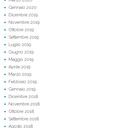
Marzo 2020
Gennaio 2020
Dicembre 2019
Novembre 2019
Ottobre 2019
Settembre 2019
Luglio 2019
Giugno 2019
Maggio 2019
Aprile 2019
Marzo 2019
Febbraio 2019
Gennaio 2019
Dicembre 2018
Novembre 2018
Ottobre 2018
Settembre 2018
Agosto 2018