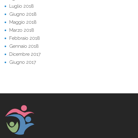
Luglio 2018
Giugno 2018
Maggio 2018
Marzo 2018
Febbraio 2018
Gennaio 2018
Dicembre 2017
Giugno 2017