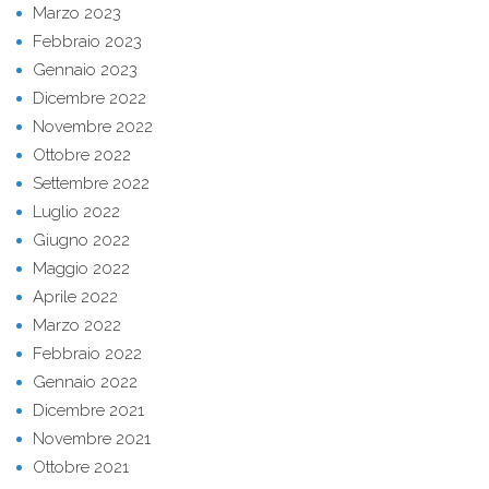
Marzo 2023
Febbraio 2023
Gennaio 2023
Dicembre 2022
Novembre 2022
Ottobre 2022
Settembre 2022
Luglio 2022
Giugno 2022
Maggio 2022
Aprile 2022
Marzo 2022
Febbraio 2022
Gennaio 2022
Dicembre 2021
Novembre 2021
Ottobre 2021