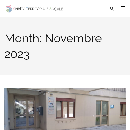
Month:
Novembre
2023