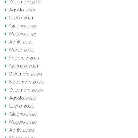
Settembre 2021
Agosto 2021
Luglio 2021
Giugno 2021
Maggio 2021
Aprile 2021
Marzo 2021
Febbraio 2021
Gennaio 2021
Dicembre 2020
Novembre 2020
Settembre 2020
Agosto 2020
Luglio 2020
Giugno 2020
Maggio 2020
Aprile 2020