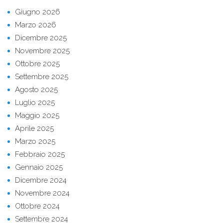
Giugno 2026
Marzo 2026
Dicembre 2025
Novembre 2025
Ottobre 2025
Settembre 2025
Agosto 2025
Luglio 2025
Maggio 2025
Aprile 2025
Marzo 2025
Febbraio 2025
Gennaio 2025
Dicembre 2024
Novembre 2024
Ottobre 2024
Settembre 2024