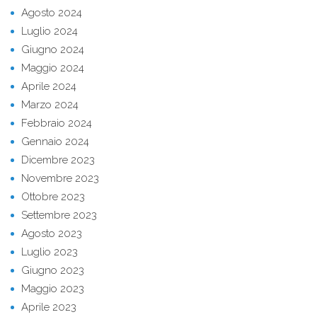
Agosto 2024
Luglio 2024
Giugno 2024
Maggio 2024
Aprile 2024
Marzo 2024
Febbraio 2024
Gennaio 2024
Dicembre 2023
Novembre 2023
Ottobre 2023
Settembre 2023
Agosto 2023
Luglio 2023
Giugno 2023
Maggio 2023
Aprile 2023