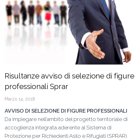
Risultanze avviso di selezione di figure
professionali Sprar
Marzo 14, 2018
AVVISO DI SELEZIONE DI FIGURE PROFESSIONALI
Da impiegare nell’ambito del progetto territoriale di
accoglienza integrata aderente al Sistema di
Protezione per Richiedenti Asilo e Rifugiati (SPRAR).