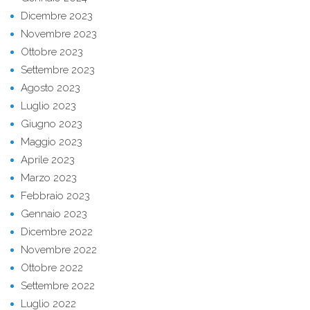
Dicembre 2023
Novembre 2023
Ottobre 2023
Settembre 2023
Agosto 2023
Luglio 2023
Giugno 2023
Maggio 2023
Aprile 2023
Marzo 2023
Febbraio 2023
Gennaio 2023
Dicembre 2022
Novembre 2022
Ottobre 2022
Settembre 2022
Luglio 2022