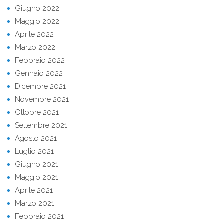
Giugno 2022
Maggio 2022
Aprile 2022
Marzo 2022
Febbraio 2022
Gennaio 2022
Dicembre 2021
Novembre 2021
Ottobre 2021
Settembre 2021
Agosto 2021
Luglio 2021
Giugno 2021
Maggio 2021
Aprile 2021
Marzo 2021
Febbraio 2021