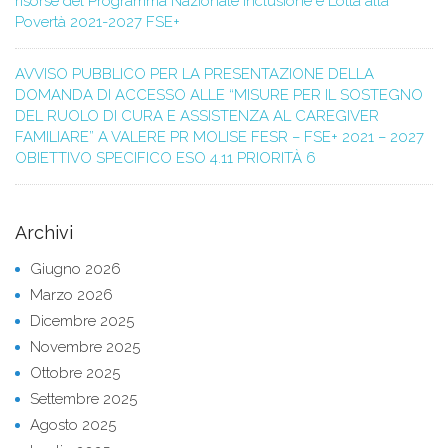
risorse del Programma Nazionale Inclusione e Lotta alla
Povertà 2021-2027 FSE+
AVVISO PUBBLICO PER LA PRESENTAZIONE DELLA
DOMANDA DI ACCESSO ALLE “MISURE PER IL SOSTEGNO
DEL RUOLO DI CURA E ASSISTENZA AL CAREGIVER
FAMILIARE” A VALERE PR MOLISE FESR – FSE+ 2021 – 2027
OBIETTIVO SPECIFICO ESO 4.11 PRIORITÀ 6
Archivi
Giugno 2026
Marzo 2026
Dicembre 2025
Novembre 2025
Ottobre 2025
Settembre 2025
Agosto 2025