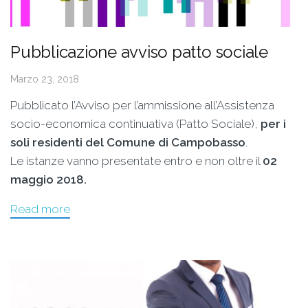
Pubblicazione avviso patto sociale
Marzo 23, 2018
Pubblicato l’Avviso per l’ammissione all’Assistenza
socio-economica continuativa (Patto Sociale),
per i
soli residenti del Comune di Campobasso
.
Le istanze vanno presentate entro e non oltre il
02
maggio 2018.
Read more