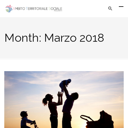
Month:
Marzo 2018