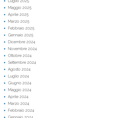
Luglio 2025
Maggio 2025
Aprile 2025
Marzo 2025
Febbraio 2025
Gennaio 2025
Dicembre 2024
Novembre 2024
Ottobre 2024
Settembre 2024
Agosto 2024
Luglio 2024
Giugno 2024
Maggio 2024
Aprile 2024
Marzo 2024
Febbraio 2024
Gennaio 2024