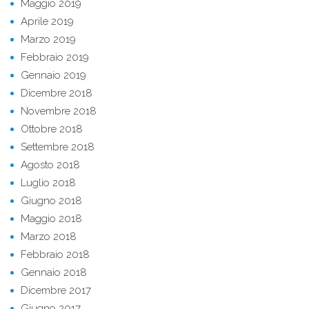
Maggio 2019
Aprile 2019
Marzo 2019
Febbraio 2019
Gennaio 2019
Dicembre 2018
Novembre 2018
Ottobre 2018
Settembre 2018
Agosto 2018
Luglio 2018
Giugno 2018
Maggio 2018
Marzo 2018
Febbraio 2018
Gennaio 2018
Dicembre 2017
Giugno 2017