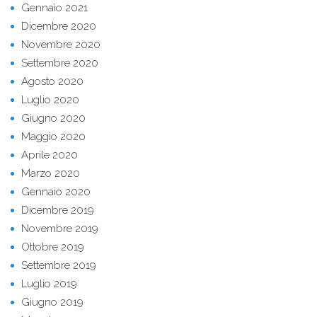
Gennaio 2021
Dicembre 2020
Novembre 2020
Settembre 2020
Agosto 2020
Luglio 2020
Giugno 2020
Maggio 2020
Aprile 2020
Marzo 2020
Gennaio 2020
Dicembre 2019
Novembre 2019
Ottobre 2019
Settembre 2019
Luglio 2019
Giugno 2019