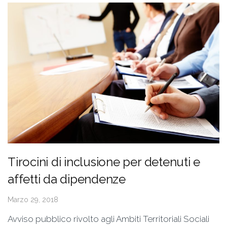
Tirocini di inclusione per detenuti e
affetti da dipendenze
Marzo 29, 2018
Avviso pubblico rivolto agli Ambiti Territoriali Sociali