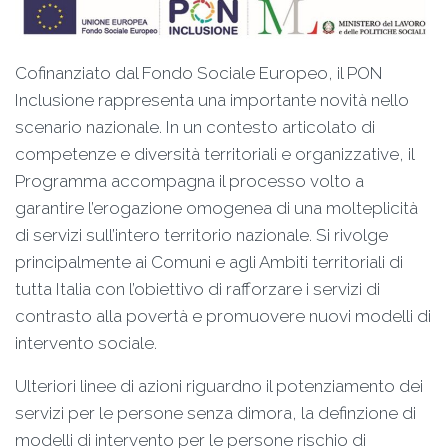
Cofinanziato dal Fondo Sociale Europeo, il PON
Inclusione rappresenta una importante novità nello
scenario nazionale. In un contesto articolato di
competenze e diversità territoriali e organizzative, il
Programma accompagna il processo volto a
garantire l’erogazione omogenea di una molteplicità
di servizi sull’intero territorio nazionale. Si rivolge
principalmente ai Comuni e agli Ambiti territoriali di
tutta Italia con l’obiettivo di rafforzare i servizi di
contrasto alla povertà e promuovere nuovi modelli di
intervento sociale.
Ulteriori linee di azioni riguardno il potenziamento dei
servizi per le persone senza dimora, la definzione di
modelli di intervento per le persone rischio di