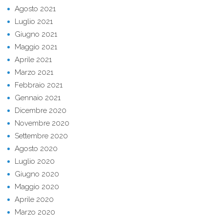
Agosto 2021
Luglio 2021
Giugno 2021
Maggio 2021
Aprile 2021
Marzo 2021
Febbraio 2021
Gennaio 2021
Dicembre 2020
Novembre 2020
Settembre 2020
Agosto 2020
Luglio 2020
Giugno 2020
Maggio 2020
Aprile 2020
Marzo 2020