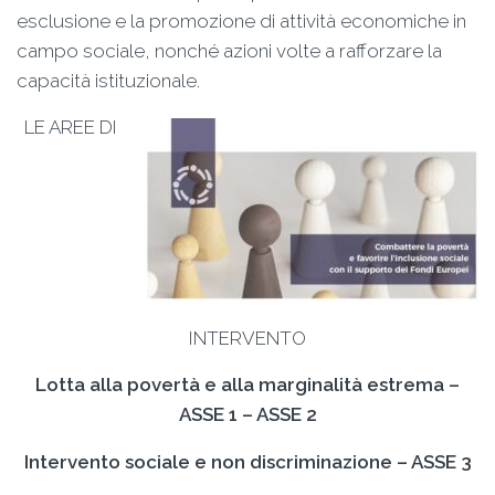
esclusione e la promozione di attività economiche in
campo sociale, nonché azioni volte a rafforzare la
capacità istituzionale.
LE AREE DI
INTERVENTO
Lotta alla povertà e alla marginalità estrema –
ASSE 1 – ASSE 2
Intervento sociale e non discriminazione – ASSE 3