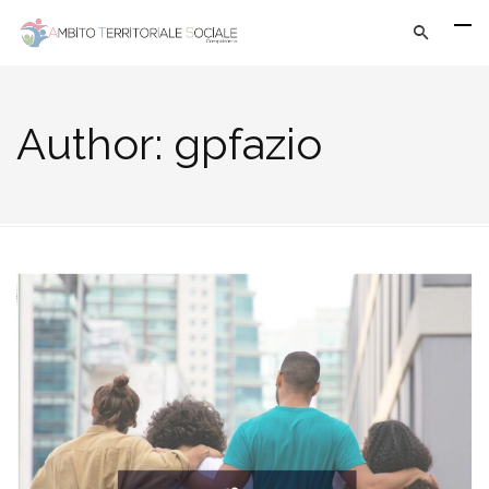
Author:
gpfazio