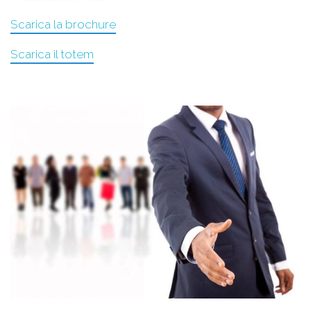
Scarica la brochure
Scarica il totem