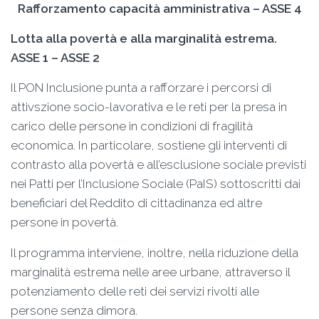
Rafforzamento capacità amministrativa – ASSE 4
Lotta alla povertà e alla marginalità estrema.
ASSE 1 – ASSE 2
Il PON Inclusione punta a rafforzare i percorsi di
attivszione socio-lavorativa e le reti per la presa in
carico delle persone in condizioni di fragilità
economica. In particolare, sostiene gli interventi di
contrasto alla povertà e all’esclusione sociale previsti
nei Patti per l’Inclusione Sociale (PaIS) sottoscritti dai
beneficiari del Reddito di cittadinanza ed altre
persone in povertà.
Il programma interviene, inoltre, nella riduzione della
marginalità estrema nelle aree urbane, attraverso il
potenziamento delle reti dei servizi rivolti alle
persone senza dimora.