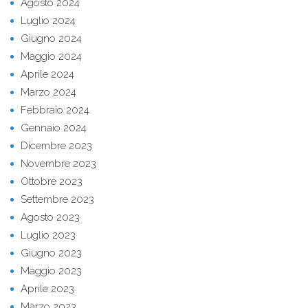
Agosto 2024
Luglio 2024
Giugno 2024
Maggio 2024
Aprile 2024
Marzo 2024
Febbraio 2024
Gennaio 2024
Dicembre 2023
Novembre 2023
Ottobre 2023
Settembre 2023
Agosto 2023
Luglio 2023
Giugno 2023
Maggio 2023
Aprile 2023
Marzo 2023