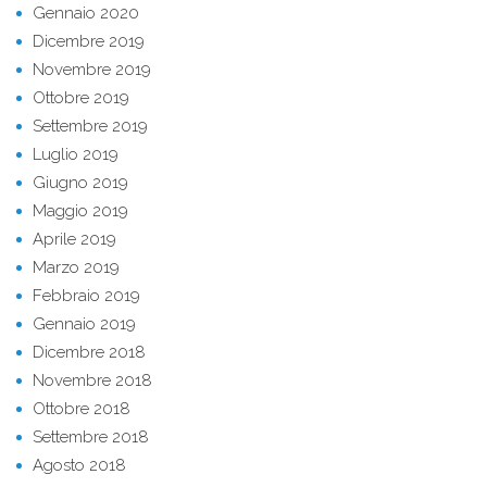
Gennaio 2020
Dicembre 2019
Novembre 2019
Ottobre 2019
Settembre 2019
Luglio 2019
Giugno 2019
Maggio 2019
Aprile 2019
Marzo 2019
Febbraio 2019
Gennaio 2019
Dicembre 2018
Novembre 2018
Ottobre 2018
Settembre 2018
Agosto 2018