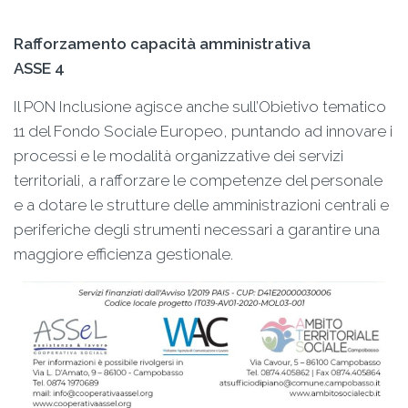
Rafforzamento capacità amministrativa
ASSE 4
Il PON Inclusione agisce anche sull’Obietivo tematico
11 del Fondo Sociale Europeo, puntando ad innovare i
processi e le modalità organizzative dei servizi
territoriali, a rafforzare le competenze del personale
e a dotare le strutture delle amministrazioni centrali e
periferiche degli strumenti necessari a garantire una
maggiore efficienza gestionale.