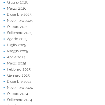
Giugno 2026
Marzo 2026
Dicembre 2025
Novembre 2025
Ottobre 2025
Settembre 2025
Agosto 2025
Luglio 2025
Maggio 2025
Aprile 2025
Marzo 2025
Febbraio 2025
Gennaio 2025
Dicembre 2024
Novembre 2024
Ottobre 2024
Settembre 2024