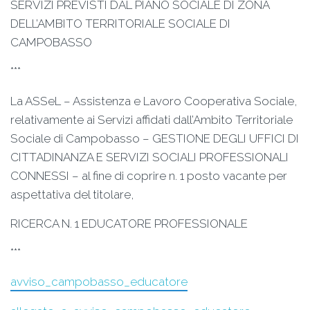
SERVIZI PREVISTI DAL PIANO SOCIALE DI ZONA
DELL’AMBITO TERRITORIALE SOCIALE DI
CAMPOBASSO
***
La ASSeL – Assistenza e Lavoro Cooperativa Sociale,
relativamente ai Servizi affidati dall’Ambito Territoriale
Sociale di Campobasso – GESTIONE DEGLI UFFICI DI
CITTADINANZA E SERVIZI SOCIALI PROFESSIONALI
CONNESSI – al fine di coprire n. 1 posto vacante per
aspettativa del titolare,
RICERCA N. 1 EDUCATORE PROFESSIONALE
***
avviso_campobasso_educatore