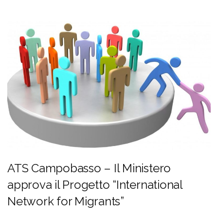
ATS Campobasso – Il Ministero
approva il Progetto “International
Network for Migrants”