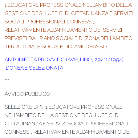
1 EDUCATORE PROFESSIONALE NELL’AMBITO DELLA
GESTIONE DEGLI UFFICI DI CITTADINANZA E SERVIZI
SOCIALI PROFESSIONALI CONNESSI,
RELATIVAMENTE ALL’AFFIDAMENTO DEI SERVIZI
PREVISTI DAL PIANO SOCIALE DI ZONA DELL’AMBITO
TERRITORIALE SOCIALE DI CAMPOBASSO
ANTONIETTA PROVVIDO (AVELLINO, 29/11/1994) –
IDONEA E SELEZIONATA
***
AVVISO PUBBLICO
SELEZIONE DI N. 1 EDUCATORE PROFESSIONALE
NELL’AMBITO DELLA GESTIONE DEGLI UFFICI DI
CITTADINANZA E SERVIZI SOCIALI PROFESSIONALI
CONNESSI, RELATIVAMENTE ALL’AFFIDAMENTO DEI