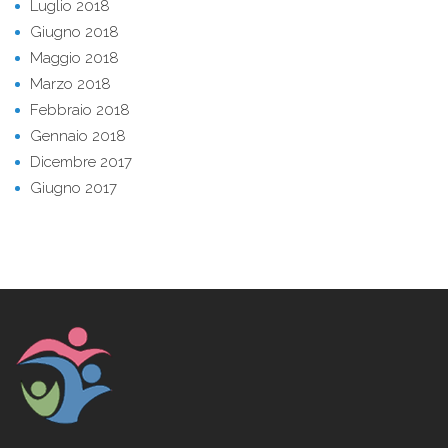
Luglio 2018
Giugno 2018
Maggio 2018
Marzo 2018
Febbraio 2018
Gennaio 2018
Dicembre 2017
Giugno 2017