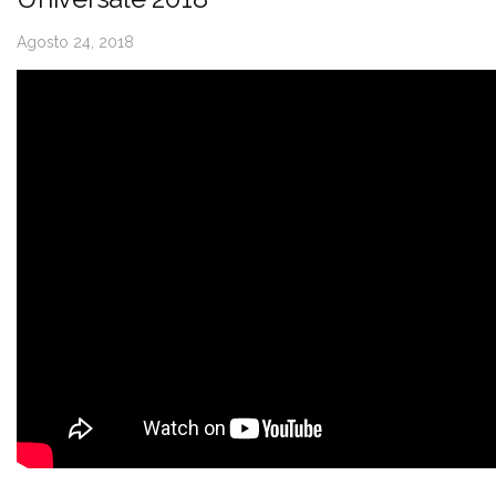
Agosto 24, 2018