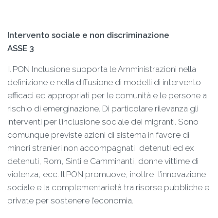
Intervento sociale e non discriminazione
ASSE 3
Il PON Inclusione supporta le Amministrazioni nella
definizione e nella diffusione di modelli di intervento
efficaci ed appropriati per le comunità e le persone a
rischio di emerginazione. Di particolare rilevanza gli
interventi per l’inclusione sociale dei migranti. Sono
comunque previste azioni di sistema in favore di
minori stranieri non accompagnati, detenuti ed ex
detenuti, Rom, Sinti e Camminanti, donne vittime di
violenza, ecc. Il PON promuove, inoltre, l’innovazione
sociale e la complementarietà tra risorse pubbliche e
private per sostenere l’economia.