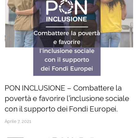
PON INCLUSIONE – Combattere la
povertà e favorire l’inclusione sociale
con il supporto dei Fondi Europei.
Aprile 7, 2021