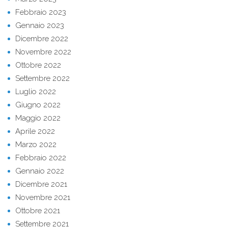
Febbraio 2023
Gennaio 2023
Dicembre 2022
Novembre 2022
Ottobre 2022
Settembre 2022
Luglio 2022
Giugno 2022
Maggio 2022
Aprile 2022
Marzo 2022
Febbraio 2022
Gennaio 2022
Dicembre 2021
Novembre 2021
Ottobre 2021
Settembre 2021