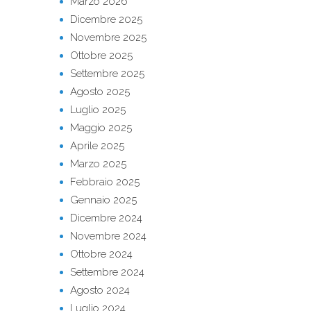
Marzo 2026
Dicembre 2025
Novembre 2025
Ottobre 2025
Settembre 2025
Agosto 2025
Luglio 2025
Maggio 2025
Aprile 2025
Marzo 2025
Febbraio 2025
Gennaio 2025
Dicembre 2024
Novembre 2024
Ottobre 2024
Settembre 2024
Agosto 2024
Luglio 2024