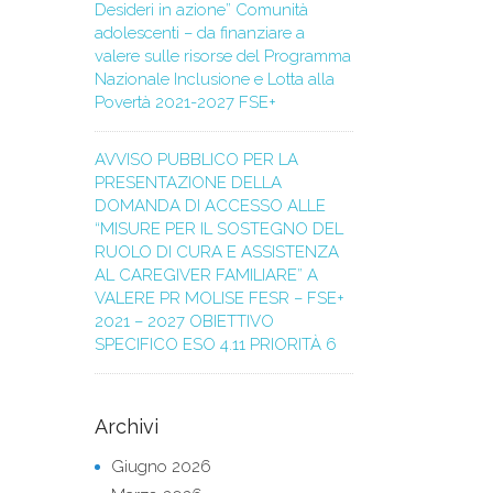
Desideri in azione” Comunità
adolescenti – da finanziare a
valere sulle risorse del Programma
Nazionale Inclusione e Lotta alla
Povertà 2021-2027 FSE+
AVVISO PUBBLICO PER LA
PRESENTAZIONE DELLA
DOMANDA DI ACCESSO ALLE
“MISURE PER IL SOSTEGNO DEL
RUOLO DI CURA E ASSISTENZA
AL CAREGIVER FAMILIARE” A
VALERE PR MOLISE FESR – FSE+
2021 – 2027 OBIETTIVO
SPECIFICO ESO 4.11 PRIORITÀ 6
Archivi
Giugno 2026