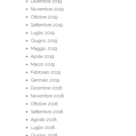
Dicembre 2019
Novembre 2019
Ottobre 2019
Settembre 2019
Luglio 2019
Giugno 2019
Maggio 2019
Aprile 2019
Marzo 2019
Febbraio 2019
Gennaio 2019
Dicembre 2018
Novembre 2018
Ottobre 2018
Settembre 2018
Agosto 2018
Luglio 2018
Giugno 2018