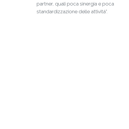
partner, quali poca sinergia e poca
standardizzazione delle attività”.