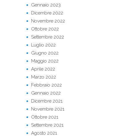
Gennaio 2023
Dicembre 2022
Novembre 2022
Ottobre 2022
Settembre 2022
Luglio 2022
Giugno 2022
Maggio 2022
Aprile 2022
Marzo 2022
Febbraio 2022
Gennaio 2022
Dicembre 2021
Novembre 2021
Ottobre 2021
Settembre 2021
Agosto 2021