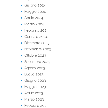
Giugno 2024
Maggio 2024
Aprile 2024
Marzo 2024
Febbraio 2024
Gennaio 2024
Dicembre 2023
Novembre 2023
Ottobre 2023
Settembre 2023
Agosto 2023
Luglio 2023
Giugno 2023
Maggio 2023
Aprile 2023
Marzo 2023
Febbraio 2023