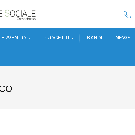
NTERVENTO
PROGETTI
BANDI
NEWS
co