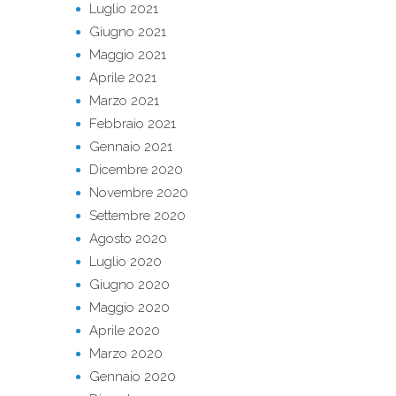
Luglio 2021
Giugno 2021
Maggio 2021
Aprile 2021
Marzo 2021
Febbraio 2021
Gennaio 2021
Dicembre 2020
Novembre 2020
Settembre 2020
Agosto 2020
Luglio 2020
Giugno 2020
Maggio 2020
Aprile 2020
Marzo 2020
Gennaio 2020