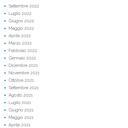
Settembre 2022
Luglio 2022
Giugno 2022
Maggio 2022
Aprile 2022
Marzo 2022
Febbraio 2022
Gennaio 2022
Dicembre 2021
Novembre 2021
Ottobre 2021
Settembre 2021
Agosto 2021
Luglio 2021
Giugno 2021
Maggio 2021
Aprile 2021