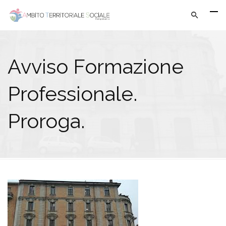
Avviso Formazione
Professionale.
Proroga.