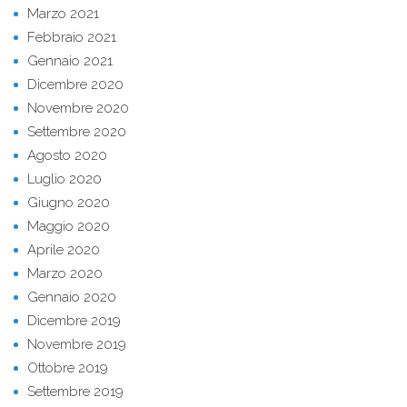
Marzo 2021
Febbraio 2021
Gennaio 2021
Dicembre 2020
Novembre 2020
Settembre 2020
Agosto 2020
Luglio 2020
Giugno 2020
Maggio 2020
Aprile 2020
Marzo 2020
Gennaio 2020
Dicembre 2019
Novembre 2019
Ottobre 2019
Settembre 2019