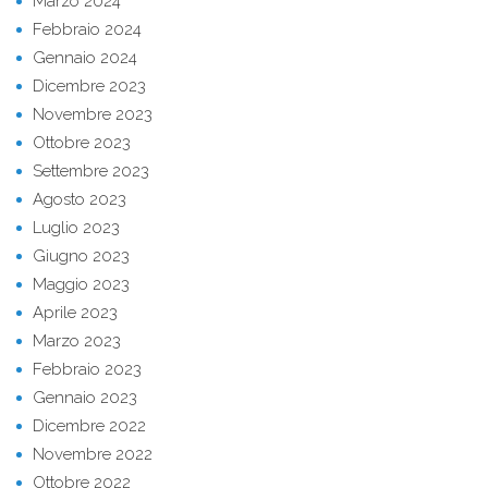
Marzo 2024
Febbraio 2024
Gennaio 2024
Dicembre 2023
Novembre 2023
Ottobre 2023
Settembre 2023
Agosto 2023
Luglio 2023
Giugno 2023
Maggio 2023
Aprile 2023
Marzo 2023
Febbraio 2023
Gennaio 2023
Dicembre 2022
Novembre 2022
Ottobre 2022