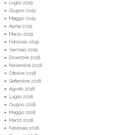
Luglio 2019
Giugno 2019
Maggio 2019
Aprile 2019
Marzo 2019
Febbraio 2019
Gennaio 2019
Dicembre 2018
Novembre 2018
Ottobre 2018
Settembre 2018
Agosto 2018
Luglio 2018
Giugno 2018
Maggio 2018
Marzo 2018
Febbraio 2018