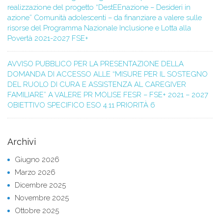
realizzazione del progetto “DestEEnazione – Desideri in
azione” Comunità adolescenti – da finanziare a valere sulle
risorse del Programma Nazionale Inclusione e Lotta alla
Povertà 2021-2027 FSE+
AVVISO PUBBLICO PER LA PRESENTAZIONE DELLA
DOMANDA DI ACCESSO ALLE “MISURE PER IL SOSTEGNO
DEL RUOLO DI CURA E ASSISTENZA AL CAREGIVER
FAMILIARE” A VALERE PR MOLISE FESR – FSE+ 2021 – 2027
OBIETTIVO SPECIFICO ESO 4.11 PRIORITÀ 6
Archivi
Giugno 2026
Marzo 2026
Dicembre 2025
Novembre 2025
Ottobre 2025