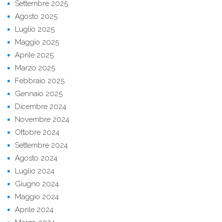
Settembre 2025
Agosto 2025
Luglio 2025
Maggio 2025
Aprile 2025
Marzo 2025
Febbraio 2025
Gennaio 2025
Dicembre 2024
Novembre 2024
Ottobre 2024
Settembre 2024
Agosto 2024
Luglio 2024
Giugno 2024
Maggio 2024
Aprile 2024