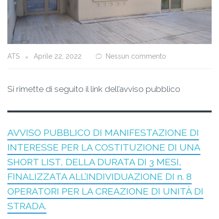
ATS
Aprile 22, 2022
Nessun commento
Si rimette di seguito il link dell’avviso pubblico
AVVISO PUBBLICO DI MANIFESTAZIONE DI
INTERESSE PER LA COSTITUZIONE DI UNA
SHORT LIST, DELLA DURATA DI 3 MESI,
FINALIZZATA ALL’INDIVIDUAZIONE DI n. 8
OPERATORI PER LA CREAZIONE DI UNITÀ DI
STRADA.