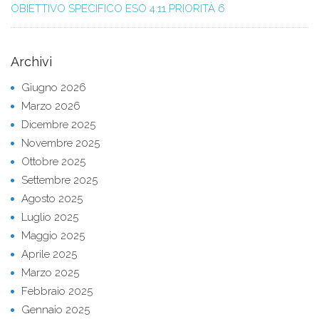
OBIETTIVO SPECIFICO ESO 4.11 PRIORITÀ 6
Archivi
Giugno 2026
Marzo 2026
Dicembre 2025
Novembre 2025
Ottobre 2025
Settembre 2025
Agosto 2025
Luglio 2025
Maggio 2025
Aprile 2025
Marzo 2025
Febbraio 2025
Gennaio 2025