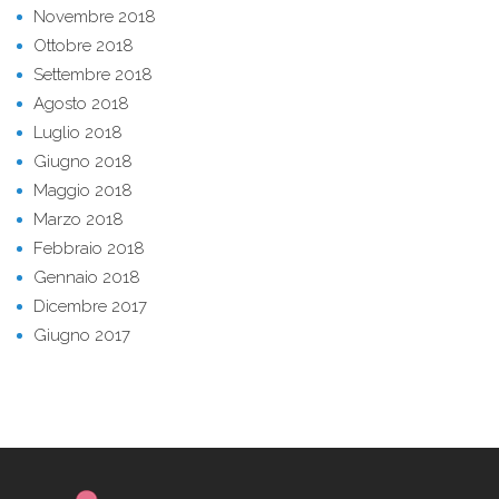
Novembre 2018
Ottobre 2018
Settembre 2018
Agosto 2018
Luglio 2018
Giugno 2018
Maggio 2018
Marzo 2018
Febbraio 2018
Gennaio 2018
Dicembre 2017
Giugno 2017