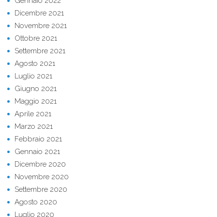
Gennaio 2022
Dicembre 2021
Novembre 2021
Ottobre 2021
Settembre 2021
Agosto 2021
Luglio 2021
Giugno 2021
Maggio 2021
Aprile 2021
Marzo 2021
Febbraio 2021
Gennaio 2021
Dicembre 2020
Novembre 2020
Settembre 2020
Agosto 2020
Luglio 2020