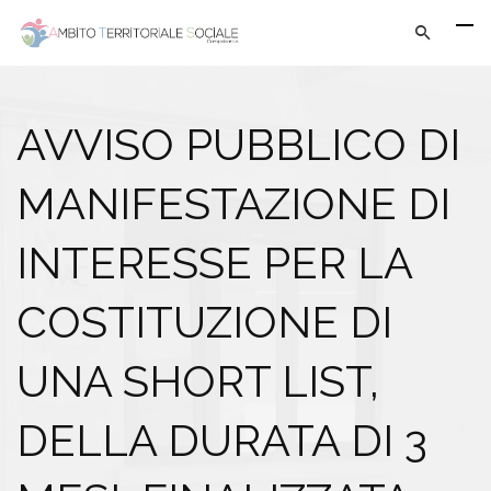
AVVISO PUBBLICO DI
MANIFESTAZIONE DI
INTERESSE PER LA
COSTITUZIONE DI
UNA SHORT LIST,
DELLA DURATA DI 3