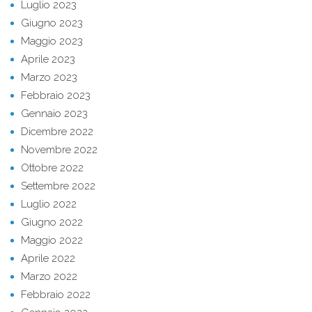
Luglio 2023
Giugno 2023
Maggio 2023
Aprile 2023
Marzo 2023
Febbraio 2023
Gennaio 2023
Dicembre 2022
Novembre 2022
Ottobre 2022
Settembre 2022
Luglio 2022
Giugno 2022
Maggio 2022
Aprile 2022
Marzo 2022
Febbraio 2022