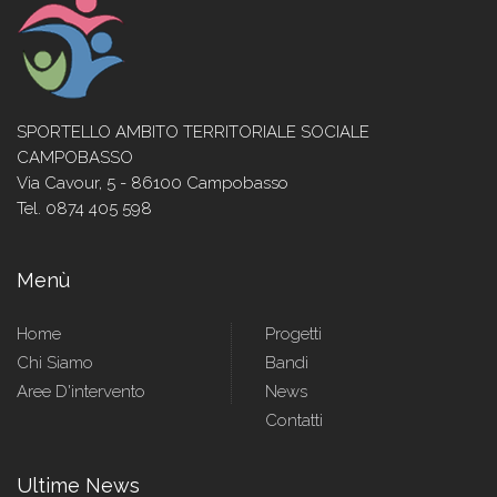
SPORTELLO AMBITO TERRITORIALE SOCIALE
CAMPOBASSO
Via Cavour, 5 - 86100 Campobasso
Tel. 0874 405 598
Menù
Home
Progetti
Chi Siamo
Bandi
Aree D'intervento
News
Contatti
Ultime News