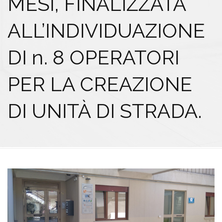
MESI, FINALIZZATA
ALL’INDIVIDUAZIONE
DI n. 8 OPERATORI
PER LA CREAZIONE
DI UNITÀ DI STRADA.