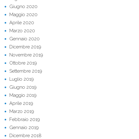
Giugno 2020
Maggio 2020
Aprile 2020
Marzo 2020
Gennaio 2020
Dicembre 2019
Novembre 2019
Ottobre 2019
Settembre 2019
Luglio 2019
Giugno 2019
Maggio 2019
Aprile 2019
Marzo 2019
Febbraio 2019
Gennaio 2019
Dicembre 2018