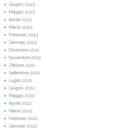
Giugno 2023
Maggio 2023
Aprile 2023
Marzo 2023
Febbraio 2023
Gennaio 2023
Dicembre 2022
Novembre 2022
Ottobre 2022
Settembre 2022
Luglio 2022
Giugno 2022
Maggio 2022
Aprile 2022
Marzo 2022
Febbraio 2022
Gennaio 2022