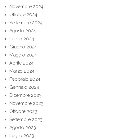
Novembre 2024
Ottobre 2024
Settembre 2024
Agosto 2024
Luglio 2024
Giugno 2024
Maggio 2024
Aprile 2024
Marzo 2024
Febbraio 2024
Gennaio 2024
Dicembre 2023
Novembre 2023
Ottobre 2023
Settembre 2023
Agosto 2023
Luglio 2023