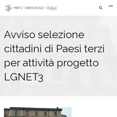
Avviso selezione
cittadini di Paesi terzi
per attività progetto
LGNET3