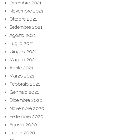
Dicembre 2021
Novembre 2021
Ottobre 2021
Settembre 2021
Agosto 2021
Luglio 2021
Giugno 2021
Maggio 2021
Aprile 2021
Marzo 2021
Febbraio 2021
Gennaio 2021
Dicembre 2020
Novembre 2020
Settembre 2020
Agosto 2020
Luglio 2020