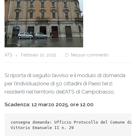
ATS
Febbraio 10, 2025
Nessun commento
Si riporta di seguito l’avviso e il modulo di domanda
per l’individuazione di 50 cittadini di Paesi terzi
residenti nel territorio dell’ATS di Campobasso.
Scadenza: 12 marzo 2025, ore 12.00
consegna domanda: Ufficio Protocollo del Comune di C
Vittorio Emanuele II n. 29
