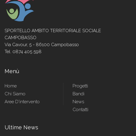
SPORTELLO AMBITO TERRITORIALE SOCIALE
CAMPOBASSO
Via Cavour, 5 - 86100 Campobasso
Tel. 0874 405 598
Menù
Home
Progetti
Chi Siamo
Bandi
Aree D'intervento
News
Contatti
Ultime News