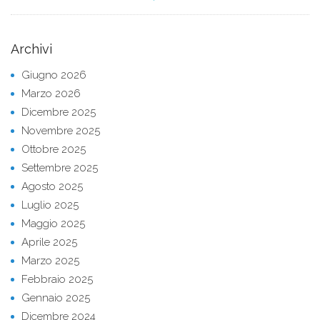
Archivi
Giugno 2026
Marzo 2026
Dicembre 2025
Novembre 2025
Ottobre 2025
Settembre 2025
Agosto 2025
Luglio 2025
Maggio 2025
Aprile 2025
Marzo 2025
Febbraio 2025
Gennaio 2025
Dicembre 2024