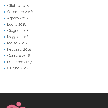
Ottobre 2018
Settembre 2018
Agosto 2018
Luglio 2018
Giugno 2018
Maggio 2018
Marzo 2018
Febbraio 2018
Gennaio 2018
Dicembre 2017
Giugno 2017