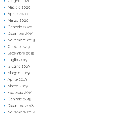
Giugno 2020
Maggio 2020
Aprile 2020
Marzo 2020
Gennaio 2020
Dicembre 2019
Novembre 2019
Ottobre 2019
Settembre 2019
Luglio 2019
Giugno 2019
Maggio 2019
Aprile 2019
Marzo 2019
Febbraio 2019
Gennaio 2019
Dicembre 2018
Novembre 2018