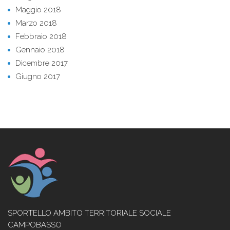
Maggio 2018
Marzo 2018
Febbraio 2018
Gennaio 2018
Dicembre 2017
Giugno 2017
SPORTELLO AMBITO TERRITORIALE SOCIALE
CAMPOBASSO