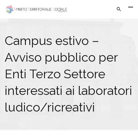
Campus estivo –
Avviso pubblico per
Enti Terzo Settore
interessati ai laboratori
ludico/ricreativi