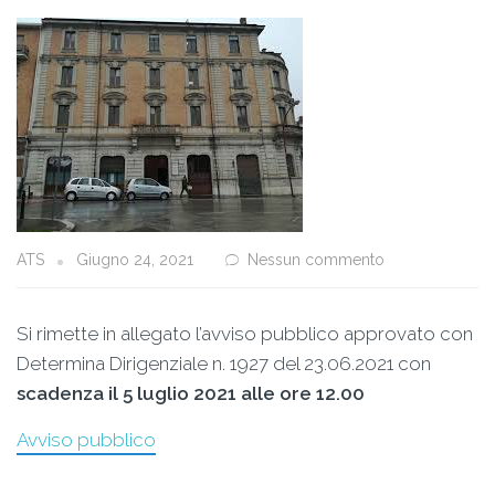
ATS
Giugno 24, 2021
Nessun commento
Si rimette in allegato l’avviso pubblico approvato con
Determina Dirigenziale n. 1927 del 23.06.2021 con
scadenza il 5 luglio 2021 alle ore 12.00
Avviso pubblico