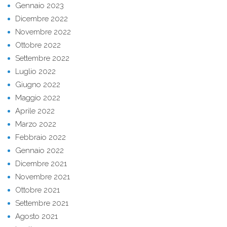
Gennaio 2023
Dicembre 2022
Novembre 2022
Ottobre 2022
Settembre 2022
Luglio 2022
Giugno 2022
Maggio 2022
Aprile 2022
Marzo 2022
Febbraio 2022
Gennaio 2022
Dicembre 2021
Novembre 2021
Ottobre 2021
Settembre 2021
Agosto 2021