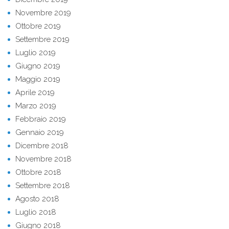
Novembre 2019
Ottobre 2019
Settembre 2019
Luglio 2019
Giugno 2019
Maggio 2019
Aprile 2019
Marzo 2019
Febbraio 2019
Gennaio 2019
Dicembre 2018
Novembre 2018
Ottobre 2018
Settembre 2018
Agosto 2018
Luglio 2018
Giugno 2018