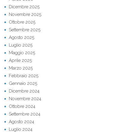
Dicembre 2025
Novembre 2025
Ottobre 2025
Settembre 2025
Agosto 2025
Luglio 2025
Maggio 2025
Aprile 2025
Marzo 2025
Febbraio 2025
Gennaio 2025
Dicembre 2024
Novembre 2024
Ottobre 2024
Settembre 2024
Agosto 2024
Luglio 2024