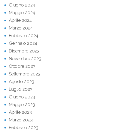
Giugno 2024
Maggio 2024
Aprile 2024
Marzo 2024
Febbraio 2024
Gennaio 2024
Dicembre 2023
Novembre 2023
Ottobre 2023
Settembre 2023
Agosto 2023
Luglio 2023
Giugno 2023
Maggio 2023
Aprile 2023
Marzo 2023
Febbraio 2023