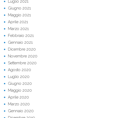
Luglio 2021
Giugno 2021
Maggio 2021
Aprile 2021
Marzo 2021
Febbraio 2021
Gennaio 2021
Dicembre 2020
Novembre 2020
Settembre 2020
Agosto 2020
Luglio 2020
Giugno 2020
Maggio 2020
Aprile 2020
Marzo 2020
Gennaio 2020
Dicembre 2019