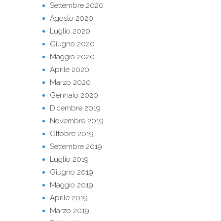
Settembre 2020
Agosto 2020
Luglio 2020
Giugno 2020
Maggio 2020
Aprile 2020
Marzo 2020
Gennaio 2020
Dicembre 2019
Novembre 2019
Ottobre 2019
Settembre 2019
Luglio 2019
Giugno 2019
Maggio 2019
Aprile 2019
Marzo 2019