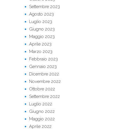
Settembre 2023
Agosto 2023
Luglio 2023
Giugno 2023
Maggio 2023
Aprile 2023
Marzo 2023
Febbraio 2023
Gennaio 2023
Dicembre 2022
Novembre 2022
Ottobre 2022
Settembre 2022
Luglio 2022
Giugno 2022
Maggio 2022
Aprile 2022