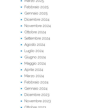
Marzo 2025
Febbraio 2025
Gennaio 2025
Dicembre 2024
Novembre 2024
Ottobre 2024
Settembre 2024
Agosto 2024
Luglio 2024
Giugno 2024
Maggio 2024
Aprile 2024
Marzo 2024
Febbraio 2024
Gennaio 2024
Dicembre 2023
Novembre 2023
Ottobre 2023