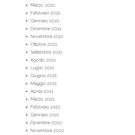
Marzo 2022
Febbraio 2022
Gennaio 2022
Dicembre 2021
Novembre 2021
Ottobre 2021
Settembre 2021
Agosto 2021
Luglio 2021
Giugno 2021
Maggio 2021
Aprile 2021
Marzo 2021
Febbraio 2021
Gennaio 2021
Dicembre 2020
Novembre 2020