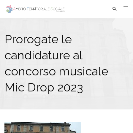
Prorogate le
candidature al
concorso musicale
Mic Drop 2023