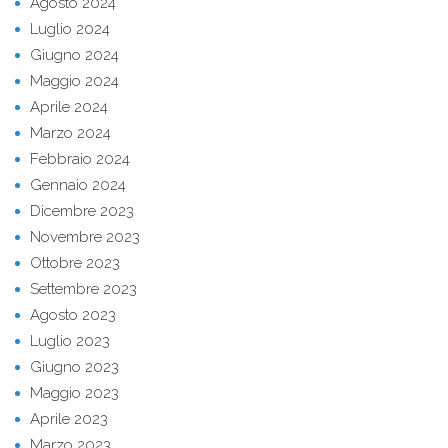
Agosto 2024
Luglio 2024
Giugno 2024
Maggio 2024
Aprile 2024
Marzo 2024
Febbraio 2024
Gennaio 2024
Dicembre 2023
Novembre 2023
Ottobre 2023
Settembre 2023
Agosto 2023
Luglio 2023
Giugno 2023
Maggio 2023
Aprile 2023
Marzo 2023