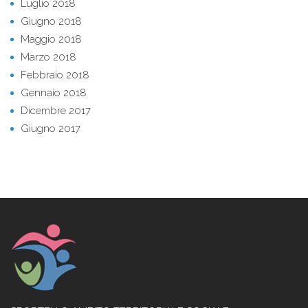
Luglio 2018
Giugno 2018
Maggio 2018
Marzo 2018
Febbraio 2018
Gennaio 2018
Dicembre 2017
Giugno 2017