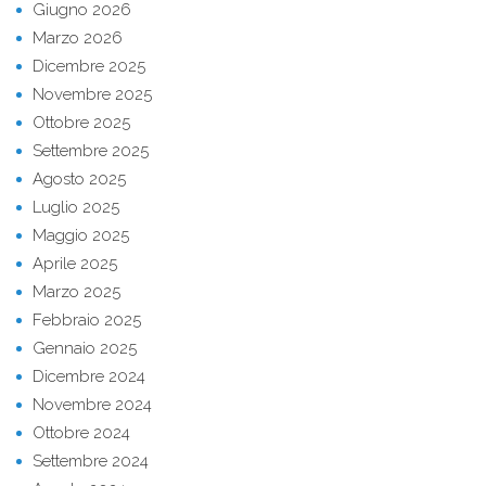
Giugno 2026
Marzo 2026
Dicembre 2025
Novembre 2025
Ottobre 2025
Settembre 2025
Agosto 2025
Luglio 2025
Maggio 2025
Aprile 2025
Marzo 2025
Febbraio 2025
Gennaio 2025
Dicembre 2024
Novembre 2024
Ottobre 2024
Settembre 2024