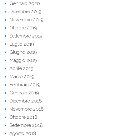
Gennaio 2020
Dicembre 2019
Novembre 2019
Ottobre 2019
Settembre 2019
Luglio 2019
Giugno 2019
Maggio 2019
Aprile 2019
Marzo 2019
Febbraio 2019
Gennaio 2019
Dicembre 2018
Novembre 2018
Ottobre 2018
Settembre 2018
Agosto 2018