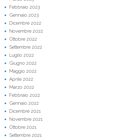
Febbraio 2023
Gennaio 2023
Dicembre 2022
Novembre 2022
Ottobre 2022
Settembre 2022
Luglio 2022
Giugno 2022
Maggio 2022
Aprile 2022
Marzo 2022
Febbraio 2022
Gennaio 2022
Dicembre 2021
Novembre 2021
Ottobre 2021
Settembre 2021