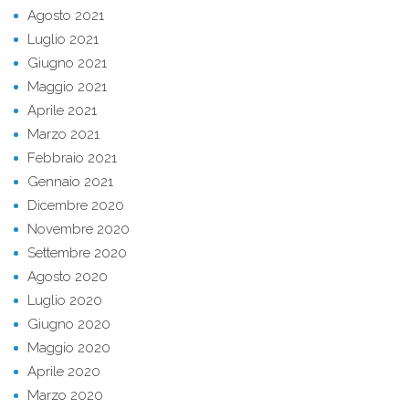
Agosto 2021
Luglio 2021
Giugno 2021
Maggio 2021
Aprile 2021
Marzo 2021
Febbraio 2021
Gennaio 2021
Dicembre 2020
Novembre 2020
Settembre 2020
Agosto 2020
Luglio 2020
Giugno 2020
Maggio 2020
Aprile 2020
Marzo 2020