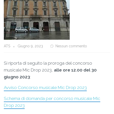
ATS
Giugno 9, 2023
Nessun commento
Si riporta di seguito la proroga del concorso
musicale Mic Drop 2023,
alle ore 12.00 del 30
giugno 2023
:
Avviso Concorso musicale Mic Drop 2023
Schema di domanda per concorso musicale Mic
Drop 2023