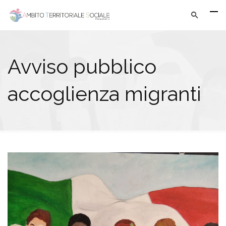
Avviso pubblico
accoglienza migranti