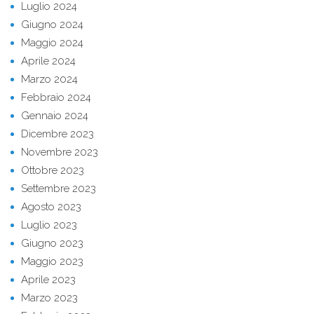
Luglio 2024
Giugno 2024
Maggio 2024
Aprile 2024
Marzo 2024
Febbraio 2024
Gennaio 2024
Dicembre 2023
Novembre 2023
Ottobre 2023
Settembre 2023
Agosto 2023
Luglio 2023
Giugno 2023
Maggio 2023
Aprile 2023
Marzo 2023