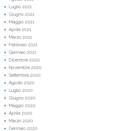
Luglio 2021
Giugno 2021
Maggio 2021
Aprile 2021
Marzo 2021
Febbraio 2021
Gennaio 2021
Dicembre 2020
Novembre 2020
Settembre 2020
Agosto 2020
Luglio 2020
Giugno 2020
Maggio 2020
Aprile 2020
Marzo 2020
Gennaio 2020