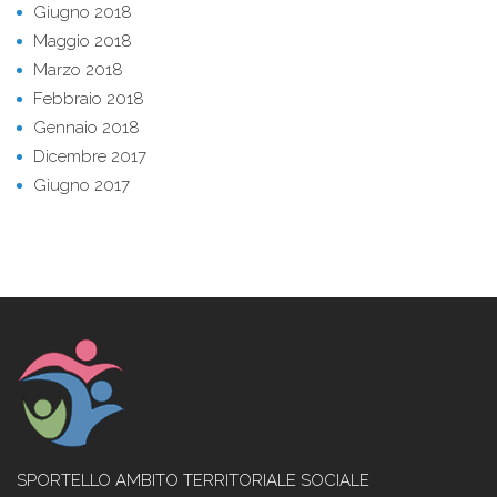
Giugno 2018
Maggio 2018
Marzo 2018
Febbraio 2018
Gennaio 2018
Dicembre 2017
Giugno 2017
SPORTELLO AMBITO TERRITORIALE SOCIALE