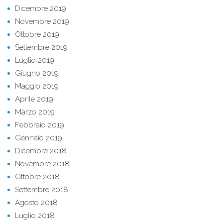
Dicembre 2019
Novembre 2019
Ottobre 2019
Settembre 2019
Luglio 2019
Giugno 2019
Maggio 2019
Aprile 2019
Marzo 2019
Febbraio 2019
Gennaio 2019
Dicembre 2018
Novembre 2018
Ottobre 2018
Settembre 2018
Agosto 2018
Luglio 2018