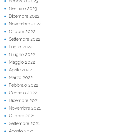
Febbraio 2023
Gennaio 2023
Dicembre 2022
Novembre 2022
Ottobre 2022
Settembre 2022
Luglio 2022
Giugno 2022
Maggio 2022
Aprile 2022
Marzo 2022
Febbraio 2022
Gennaio 2022
Dicembre 2021
Novembre 2021
Ottobre 2021
Settembre 2021
Agosto 2021