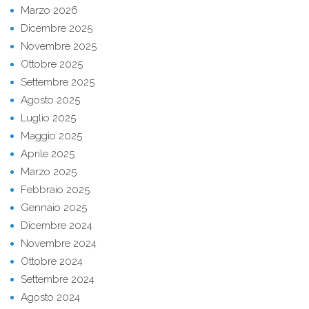
Marzo 2026
Dicembre 2025
Novembre 2025
Ottobre 2025
Settembre 2025
Agosto 2025
Luglio 2025
Maggio 2025
Aprile 2025
Marzo 2025
Febbraio 2025
Gennaio 2025
Dicembre 2024
Novembre 2024
Ottobre 2024
Settembre 2024
Agosto 2024